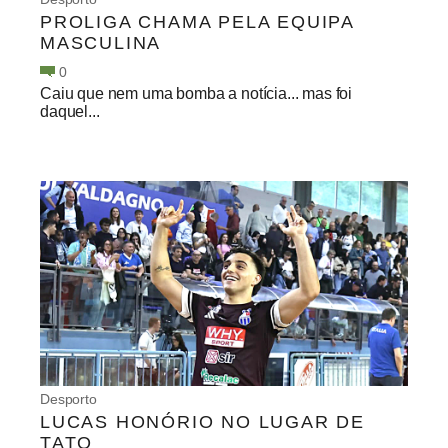
PROLIGA CHAMA PELA EQUIPA
MASCULINA
0
Caiu que nem uma bomba a notícia... mas foi
daquel...
Desporto
LUCAS HONÓRIO NO LUGAR DE
TATO