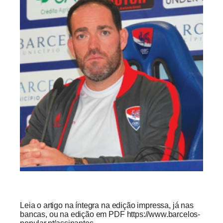
Leia o artigo na íntegra na edição impressa, já nas
bancas, ou na edição em PDF https://www.barcelos-