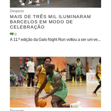
Desporto
MAIS DE TRÊS MIL ILUMINARAM
BARCELOS EM MODO DE
CELEBRAÇÃO
0
A 11.ª edição da Galo Night Run voltou a ser um ve...
Desporto