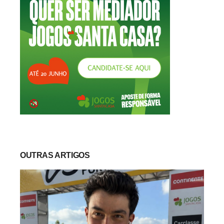
OUTRAS ARTIGOS