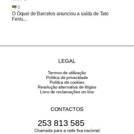
0
O Óquei de Barcelos anunciou a saída de Tato
Ferru...
LEGAL
Termos de utilização
Política de privacidade
Política de cookies
Resolução alternativa de litígios
Livro de reclamações on-line
CONTACTOS
253 813 585
Chamada para a rede fixa nacional