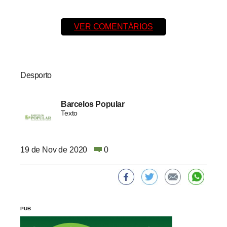
VER COMENTÁRIOS
Desporto
Barcelos Popular
Texto
19 de Nov de 2020
0
PUB