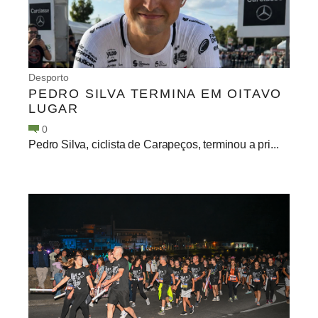
Desporto
PEDRO SILVA TERMINA EM OITAVO
LUGAR
0
Pedro Silva, ciclista de Carapeços, terminou a pri...