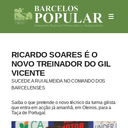
RICARDO SOARES É O
NOVO TREINADOR DO GIL
VICENTE
SUCEDE A RUI ALMEIDA NO COMANDO DOS
BARCELENSES
Saiba o que pretende o novo técnico da turma gilista
que entra em acção já amanhã, em Oleiros, para a
Taça de Portugal.