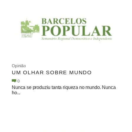
Opinião
UM OLHAR SOBRE MUNDO
0
Nunca se produziu tanta riqueza no mundo. Nunca
ho...