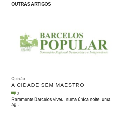
OUTRAS ARTIGOS
Opinião
A CIDADE SEM MAESTRO
0
Raramente Barcelos viveu, numa única noite, uma
ag...