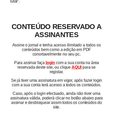
lutar”.
CONTEÚDO RESERVADO A
ASSINANTES
Assine o jornal e tenha acesso ilimitado a todos os
conteúdos bem como a edição em PDF
conortavelmente no seu pc.
Para assinar faça
login
com a sua conta na àrea
reservada deste site, ou clique
AQUI
para se
registar.
Se já tiver uma assinatura em vigor, após fazer login
com a sua conta terá acesso a todos os conteúdos.
Caso, após o login efectuado, ainda não tiver uma
assinatura válida, poderá clicar no botão abaixo para
assinar e desbloquear assim todos os conteúdos do
site.