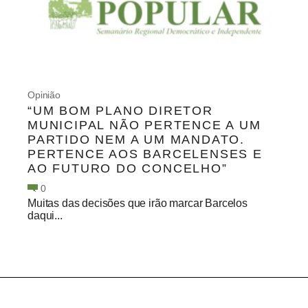
Opinião
“UM BOM PLANO DIRETOR
MUNICIPAL NÃO PERTENCE A UM
PARTIDO NEM A UM MANDATO.
PERTENCE AOS BARCELENSES E
AO FUTURO DO CONCELHO”
0
Muitas das decisões que irão marcar Barcelos
daqui...