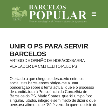
UNIR O PS PARA SERVIR
BARCELOS
ARTIGO DE OPINIÃO DE HORÁCIO BARRA,
VEREADOR DA CMB ELEITO PELO PS
O estado a que chegou o desacerto entre os
socialistas barcelenses obriga-me a uma
ponderação sobre o tema actual, que é o processo
de candidatura à Presidência da Concelhia de
Barcelos do PS. Mário Soares, que foi um político
singular, lutador, íntegro e sem medo de dizer o que
pensava afirmou que “Só é vencido quem desiste de