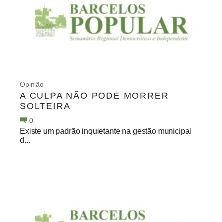
Opinião
A CULPA NÃO PODE MORRER
SOLTEIRA
0
Existe um padrão inquietante na gestão municipal
d...