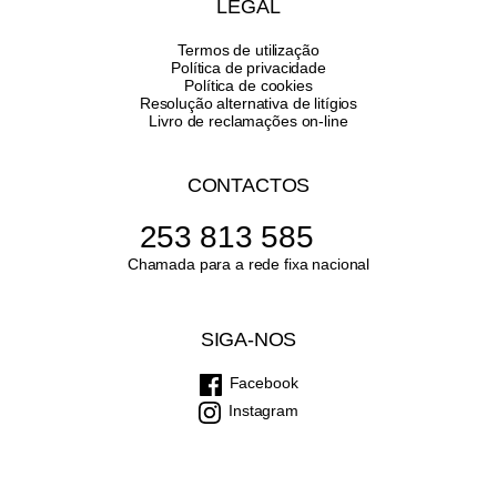
LEGAL
Termos de utilização
Política de privacidade
Política de cookies
Resolução alternativa de litígios
Livro de reclamações on-line
CONTACTOS
253 813 585
Chamada para a rede fixa nacional
SIGA-NOS
Facebook
Instagram