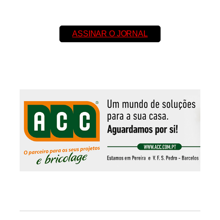
ASSINAR O JORNAL