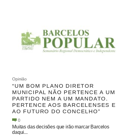
Opinião
“UM BOM PLANO DIRETOR
MUNICIPAL NÃO PERTENCE A UM
PARTIDO NEM A UM MANDATO.
PERTENCE AOS BARCELENSES E
AO FUTURO DO CONCELHO”
0
Muitas das decisões que irão marcar Barcelos
daqui...