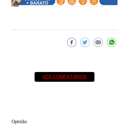
VER COMENTÁRIOS
Opinião