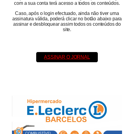
com a sua conta terá acesso a todos os conteúdos.
Caso, após o login efectuado, ainda não tiver uma
assinatura válida, poderá clicar no botão abaixo para
assinar e desbloquear assim todos os conteúdos do
site.
ASSINAR O JORNAL