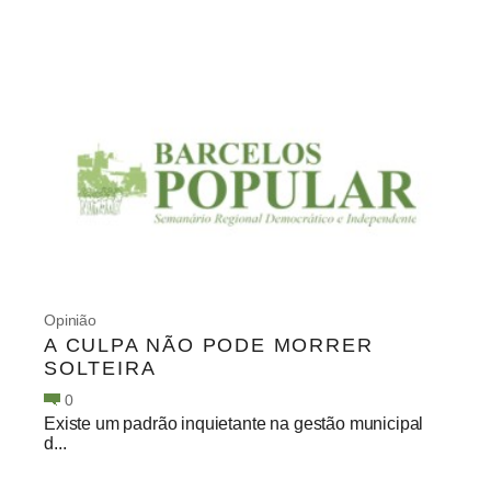
Opinião
A CULPA NÃO PODE MORRER
SOLTEIRA
0
Existe um padrão inquietante na gestão municipal
d...