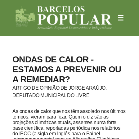
ONDAS DE CALOR -
ESTAMOS A PREVENIR OU
A REMEDIAR?
ARTIGO DE OPINIÃO DE JORGE ARAÚJO,
DEPUTADO MUNICIPAL DO LIVRE
As ondas de calor que nos têm assolado nos últimos
tempos, vieram para ficar. Quem o diz são as
projeções climáticas atuais, assentes numa forte
base científica, reportadas periódica nos relatórios
do IPCC (a sigla em Inglês para o Painel