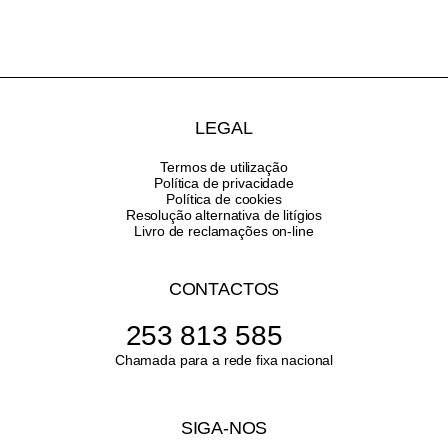
LEGAL
Termos de utilização
Política de privacidade
Política de cookies
Resolução alternativa de litígios
Livro de reclamações on-line
CONTACTOS
253 813 585
Chamada para a rede fixa nacional
SIGA-NOS