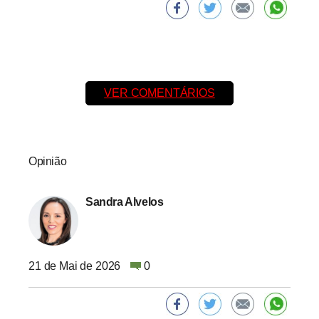
VER COMENTÁRIOS
Opinião
Sandra Alvelos
21 de Mai de 2026
0