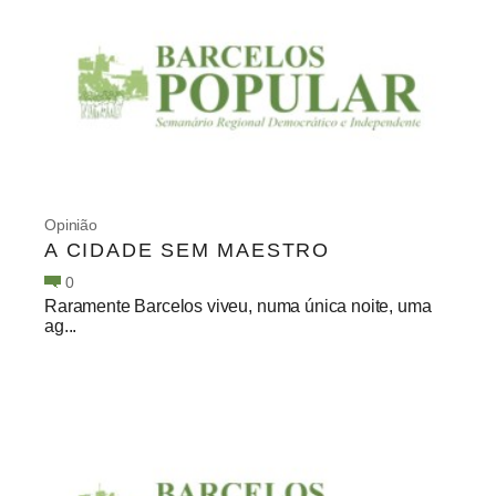
Opinião
A CIDADE SEM MAESTRO
0
Raramente Barcelos viveu, numa única noite, uma
ag...