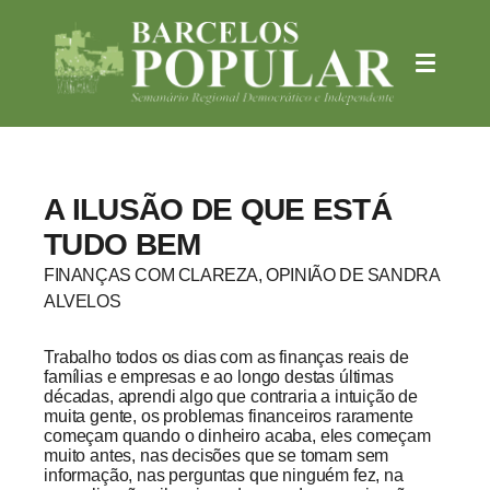
A ILUSÃO DE QUE ESTÁ
TUDO BEM
FINANÇAS COM CLAREZA, OPINIÃO DE SANDRA
ALVELOS
Trabalho todos os dias com as finanças reais de
famílias e empresas e ao longo destas últimas
décadas, aprendi algo que contraria a intuição de
muita gente, os problemas financeiros raramente
começam quando o dinheiro acaba, eles começam
muito antes, nas decisões que se tomam sem
informação, nas perguntas que ninguém fez, na