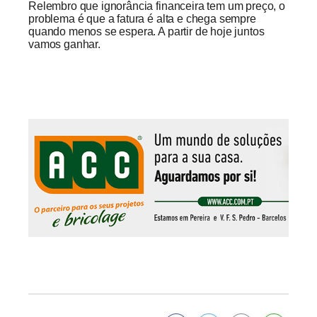
Relembro que ignorância financeira tem um preço, o
problema é que a fatura é alta e chega sempre
quando menos se espera. A partir de hoje juntos
vamos ganhar.