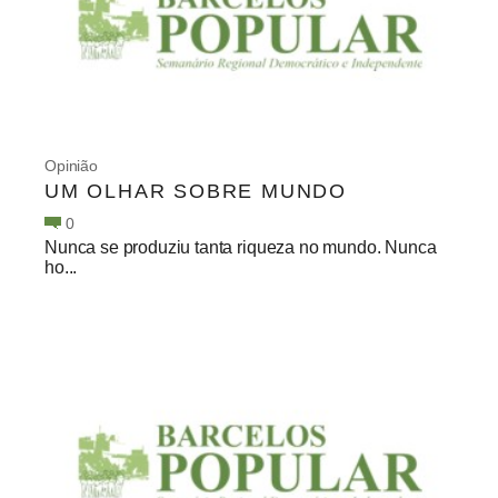
Opinião
UM OLHAR SOBRE MUNDO
0
Nunca se produziu tanta riqueza no mundo. Nunca
ho...