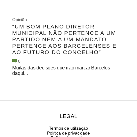
Opinião
“UM BOM PLANO DIRETOR
MUNICIPAL NÃO PERTENCE A UM
PARTIDO NEM A UM MANDATO.
PERTENCE AOS BARCELENSES E
AO FUTURO DO CONCELHO”
0
Muitas das decisões que irão marcar Barcelos
daqui...
LEGAL
Termos de utilização
Política de privacidade