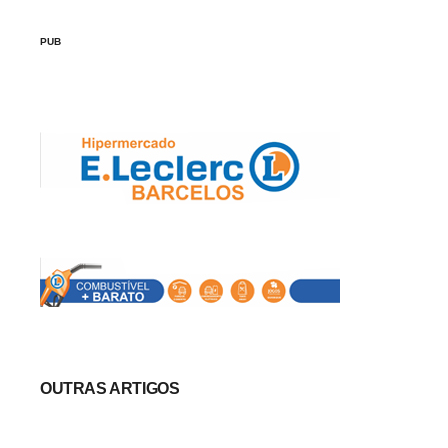
PUB
OUTRAS ARTIGOS