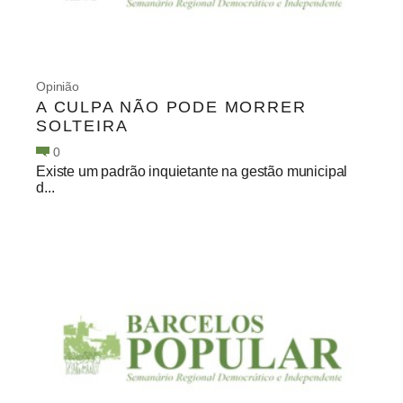
Opinião
A CULPA NÃO PODE MORRER
SOLTEIRA
0
Existe um padrão inquietante na gestão municipal
d...