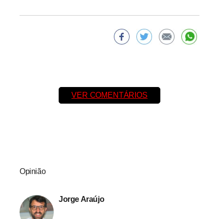
VER COMENTÁRIOS
Opinião
Jorge Araújo