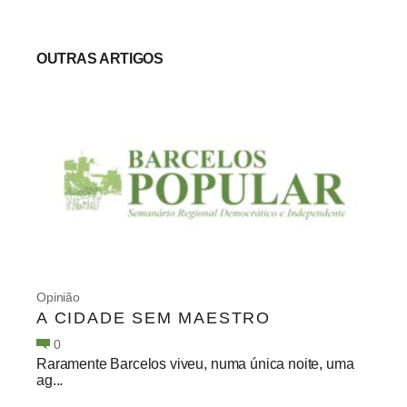
OUTRAS ARTIGOS
Opinião
A CIDADE SEM MAESTRO
0
Raramente Barcelos viveu, numa única noite, uma
ag...