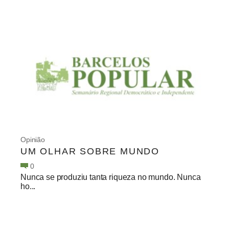
Opinião
UM OLHAR SOBRE MUNDO
0
Nunca se produziu tanta riqueza no mundo. Nunca
ho...