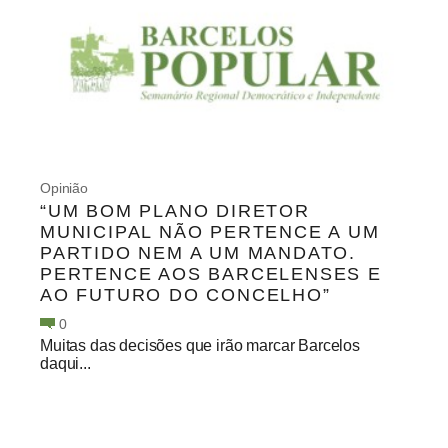
Opinião
“UM BOM PLANO DIRETOR
MUNICIPAL NÃO PERTENCE A UM
PARTIDO NEM A UM MANDATO.
PERTENCE AOS BARCELENSES E
AO FUTURO DO CONCELHO”
0
Muitas das decisões que irão marcar Barcelos
daqui...