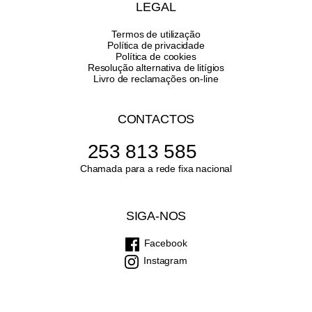
LEGAL
Termos de utilização
Política de privacidade
Política de cookies
Resolução alternativa de litígios
Livro de reclamações on-line
CONTACTOS
253 813 585
Chamada para a rede fixa nacional
SIGA-NOS
Facebook
Instagram