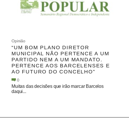
Opinião
“UM BOM PLANO DIRETOR
MUNICIPAL NÃO PERTENCE A UM
PARTIDO NEM A UM MANDATO.
PERTENCE AOS BARCELENSES E
AO FUTURO DO CONCELHO”
0
Muitas das decisões que irão marcar Barcelos
daqui...