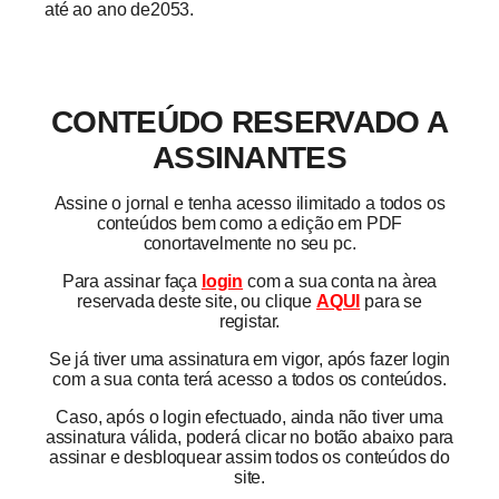
até ao ano de2053.
CONTEÚDO RESERVADO A
ASSINANTES
Assine o jornal e tenha acesso ilimitado a todos os
conteúdos bem como a edição em PDF
conortavelmente no seu pc.
Para assinar faça
login
com a sua conta na àrea
reservada deste site, ou clique
AQUI
para se
registar.
Se já tiver uma assinatura em vigor, após fazer login
com a sua conta terá acesso a todos os conteúdos.
Caso, após o login efectuado, ainda não tiver uma
assinatura válida, poderá clicar no botão abaixo para
assinar e desbloquear assim todos os conteúdos do
site.