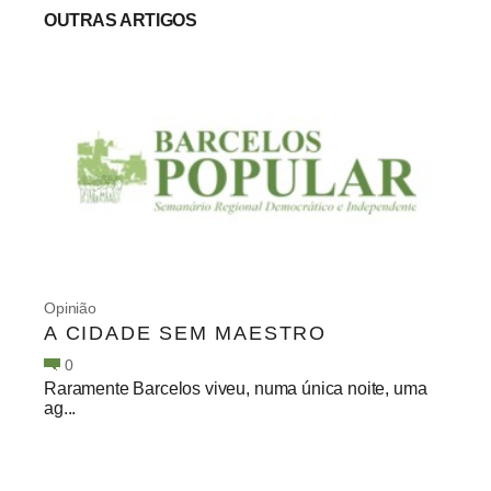
OUTRAS ARTIGOS
Opinião
A CIDADE SEM MAESTRO
0
Raramente Barcelos viveu, numa única noite, uma
ag...