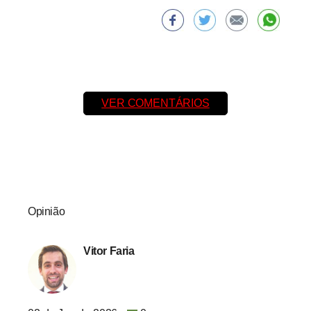
VER COMENTÁRIOS
Opinião
Vitor Faria