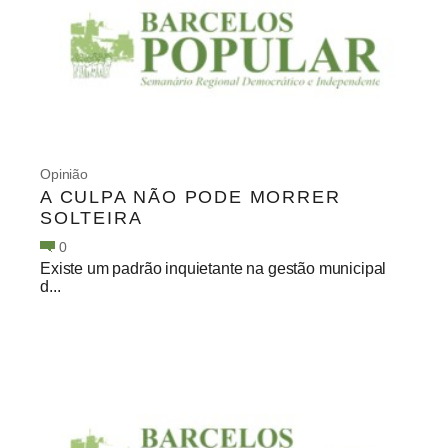
Opinião
A CULPA NÃO PODE MORRER
SOLTEIRA
0
Existe um padrão inquietante na gestão municipal
d...