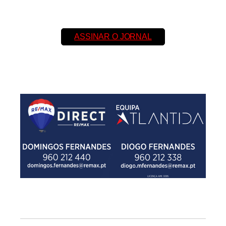
ASSINAR O JORNAL