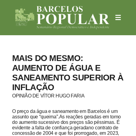
MAIS DO MESMO:
AUMENTO DE ÁGUA E
SANEAMENTO SUPERIOR À
INFLAÇÃO
OPINIÃO DE VÍTOR HUGO FARIA
O preço da água e saneamento em Barcelos é um
assunto que “queima”.As reações geradas em torno
do aumento sucessivo dos preços são péssimas. É
evidente a falta de confiança geradano contrato de
concessão de 2004 e que foi prorrogado, em 2023,