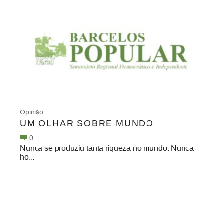
Opinião
UM OLHAR SOBRE MUNDO
0
Nunca se produziu tanta riqueza no mundo. Nunca
ho...