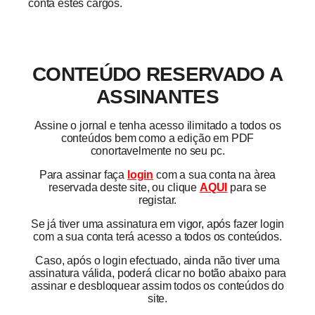
conta estes cargos.
CONTEÚDO RESERVADO A
ASSINANTES
Assine o jornal e tenha acesso ilimitado a todos os
conteúdos bem como a edição em PDF
conortavelmente no seu pc.
Para assinar faça
login
com a sua conta na àrea
reservada deste site, ou clique
AQUI
para se
registar.
Se já tiver uma assinatura em vigor, após fazer login
com a sua conta terá acesso a todos os conteúdos.
Caso, após o login efectuado, ainda não tiver uma
assinatura válida, poderá clicar no botão abaixo para
assinar e desbloquear assim todos os conteúdos do
site.