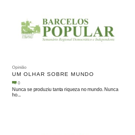
Opinião
UM OLHAR SOBRE MUNDO
0
Nunca se produziu tanta riqueza no mundo. Nunca
ho...