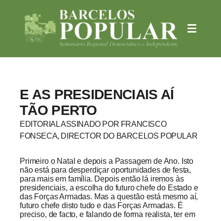
E AS PRESIDENCIAIS AÍ
TÃO PERTO
EDITORIAL ASSINADO POR FRANCISCO
FONSECA, DIRECTOR DO BARCELOS POPULAR
Primeiro o Natal e depois a Passagem de Ano. Isto
não está para desperdiçar oportunidades de festa,
para mais em família. Depois então lá iremos às
presidenciais, a escolha do futuro chefe do Estado e
das Forças Armadas. Mas a questão está mesmo aí,
futuro chefe disto tudo e das Forças Armadas. É
preciso, de facto, e falando de forma realista, ter em