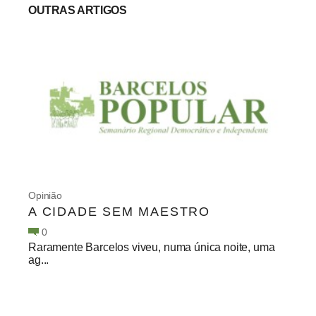
OUTRAS ARTIGOS
Opinião
A CIDADE SEM MAESTRO
0
Raramente Barcelos viveu, numa única noite, uma
ag...