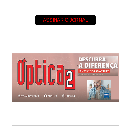
ASSINAR O JORNAL