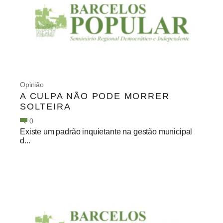
Opinião
A CULPA NÃO PODE MORRER
SOLTEIRA
0
Existe um padrão inquietante na gestão municipal
d...