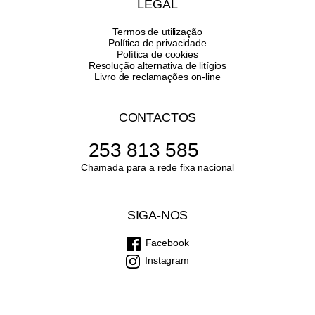
LEGAL
Termos de utilização
Política de privacidade
Política de cookies
Resolução alternativa de litígios
Livro de reclamações on-line
CONTACTOS
253 813 585
Chamada para a rede fixa nacional
SIGA-NOS
Facebook
Instagram