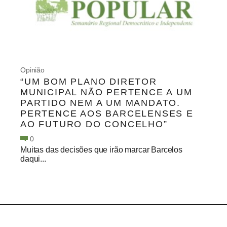
Opinião
“UM BOM PLANO DIRETOR
MUNICIPAL NÃO PERTENCE A UM
PARTIDO NEM A UM MANDATO.
PERTENCE AOS BARCELENSES E
AO FUTURO DO CONCELHO”
0
Muitas das decisões que irão marcar Barcelos
daqui...