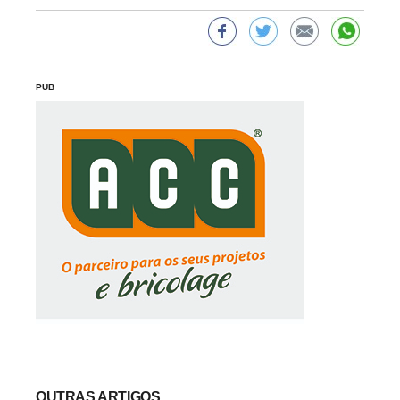
PUB
OUTRAS ARTIGOS