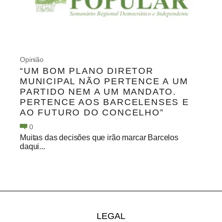
Opinião
“UM BOM PLANO DIRETOR
MUNICIPAL NÃO PERTENCE A UM
PARTIDO NEM A UM MANDATO.
PERTENCE AOS BARCELENSES E
AO FUTURO DO CONCELHO”
0
Muitas das decisões que irão marcar Barcelos
daqui...
LEGAL