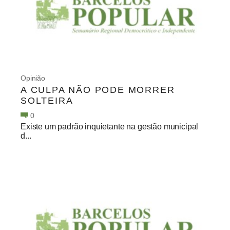
Opinião
A CULPA NÃO PODE MORRER
SOLTEIRA
0
Existe um padrão inquietante na gestão municipal
d...