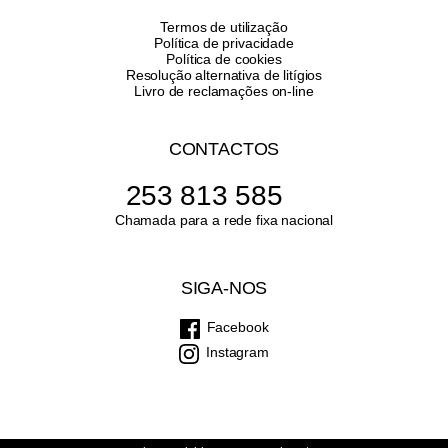
Termos de utilização
Política de privacidade
Política de cookies
Resolução alternativa de litígios
Livro de reclamações on-line
CONTACTOS
253 813 585
Chamada para a rede fixa nacional
SIGA-NOS
Facebook
Instagram