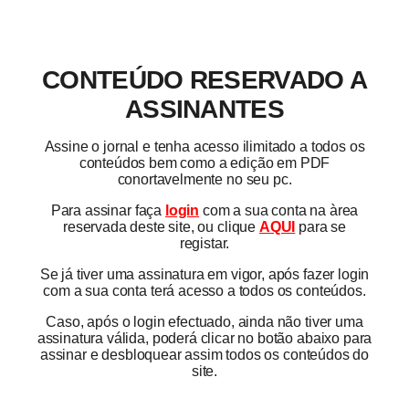
CONTEÚDO RESERVADO A
ASSINANTES
Assine o jornal e tenha acesso ilimitado a todos os
conteúdos bem como a edição em PDF
conortavelmente no seu pc.
Para assinar faça
login
com a sua conta na àrea
reservada deste site, ou clique
AQUI
para se
registar.
Se já tiver uma assinatura em vigor, após fazer login
com a sua conta terá acesso a todos os conteúdos.
Caso, após o login efectuado, ainda não tiver uma
assinatura válida, poderá clicar no botão abaixo para
assinar e desbloquear assim todos os conteúdos do
site.