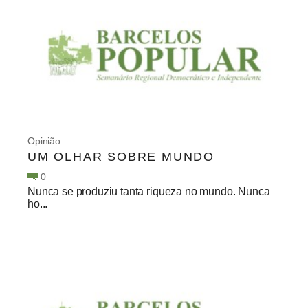
Opinião
UM OLHAR SOBRE MUNDO
0
Nunca se produziu tanta riqueza no mundo. Nunca
ho...