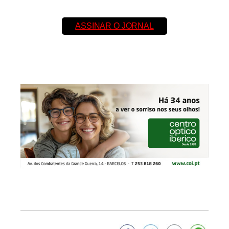
ASSINAR O JORNAL