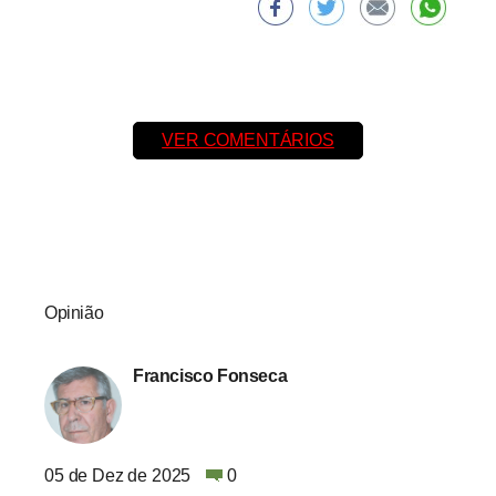
VER COMENTÁRIOS
Opinião
Francisco Fonseca
05 de Dez de 2025
0