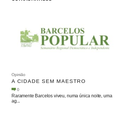
Opinião
A CIDADE SEM MAESTRO
0
Raramente Barcelos viveu, numa única noite, uma
ag...