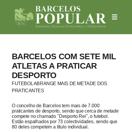
BARCELOS COM SETE MIL
ATLETAS A PRATICAR
DESPORTO
FUTEBOL ABRANGE MAIS DE METADE DOS
PRATICANTES
O concelho de Barcelos tem mais de 7.000
praticantes de desporto, sendo que cerca de metade
compete no chamado "Desporto Rei", o futebol.
Estão espalhados por 73 colectividades, sendo que
80 deles competem a título individual.