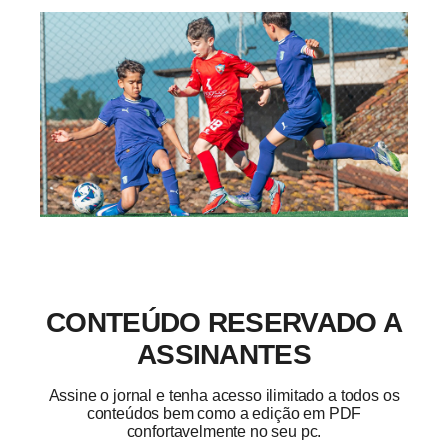
CONTEÚDO RESERVADO A
ASSINANTES
Assine o jornal e tenha acesso ilimitado a todos os
conteúdos bem como a edição em PDF
confortavelmente no seu pc.