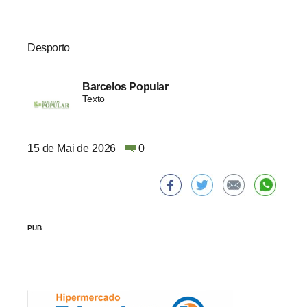
Desporto
Barcelos Popular
Texto
15 de Mai de 2026
0
PUB