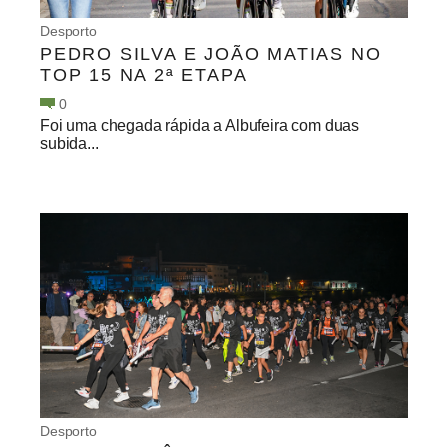
Desporto
PEDRO SILVA E JOÃO MATIAS NO
TOP 15 NA 2ª ETAPA
0
Foi uma chegada rápida a Albufeira com duas
subida...
Desporto