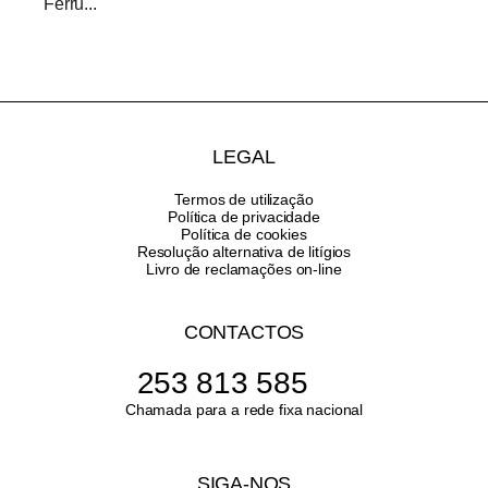
Ferru...
LEGAL
Termos de utilização
Política de privacidade
Política de cookies
Resolução alternativa de litígios
Livro de reclamações on-line
CONTACTOS
253 813 585
Chamada para a rede fixa nacional
SIGA-NOS