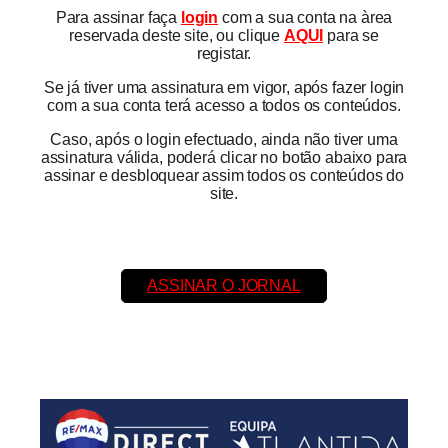
Para assinar faça
login
com a sua conta na àrea
reservada deste site, ou clique
AQUI
para se
registar.
Se já tiver uma assinatura em vigor, após fazer login
com a sua conta terá acesso a todos os conteúdos.
Caso, após o login efectuado, ainda não tiver uma
assinatura válida, poderá clicar no botão abaixo para
assinar e desbloquear assim todos os conteúdos do
site.
ASSINAR O JORNAL