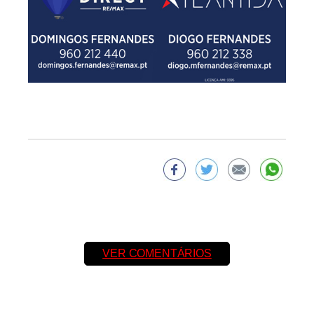
VER COMENTÁRIOS