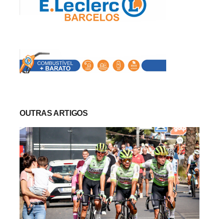
OUTRAS ARTIGOS