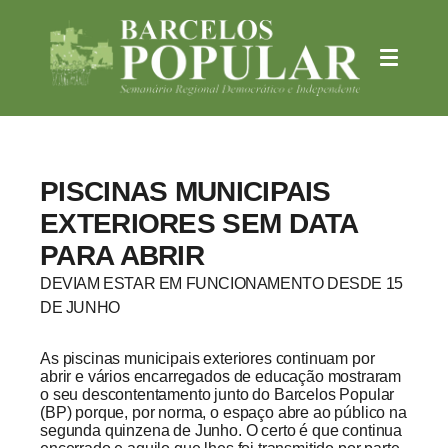
PISCINAS MUNICIPAIS
EXTERIORES SEM DATA
PARA ABRIR
DEVIAM ESTAR EM FUNCIONAMENTO DESDE 15
DE JUNHO
As piscinas municipais exteriores continuam por
abrir e vários encarregados de educação mostraram
o seu descontentamento junto do Barcelos Popular
(BP) porque, por norma, o espaço abre ao público na
segunda quinzena de Junho. O certo é que continua