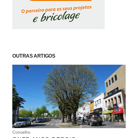
OUTRAS ARTIGOS
Concelho