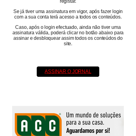
registar.
Se já tiver uma assinatura em vigor, após fazer login
com a sua conta terá acesso a todos os conteúdos.
Caso, após o login efectuado, ainda não tiver uma
assinatura válida, poderá clicar no botão abaixo para
assinar e desbloquear assim todos os conteúdos do
site.
ASSINAR O JORNAL