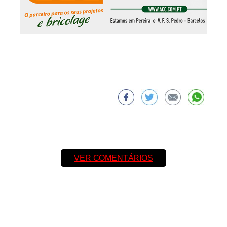
VER COMENTÁRIOS