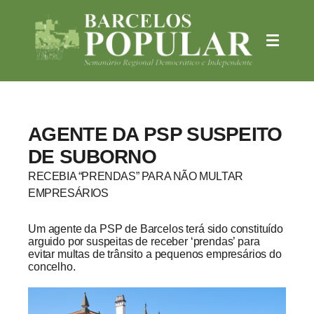
AGENTE DA PSP SUSPEITO
DE SUBORNO
RECEBIA “PRENDAS” PARA NÃO MULTAR
EMPRESÁRIOS
Um agente da PSP de Barcelos terá sido constituído
arguido por suspeitas de receber ‘prendas’ para
evitar multas de trânsito a pequenos empresários do
concelho.