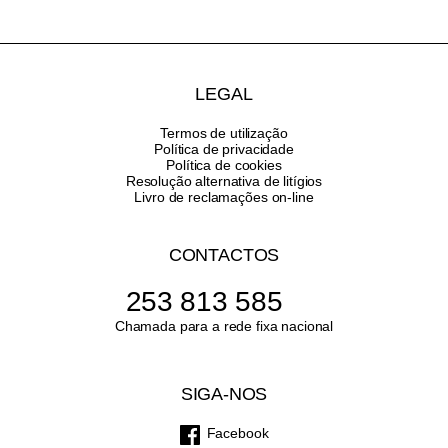
LEGAL
Termos de utilização
Política de privacidade
Política de cookies
Resolução alternativa de litígios
Livro de reclamações on-line
CONTACTOS
253 813 585
Chamada para a rede fixa nacional
SIGA-NOS
Facebook