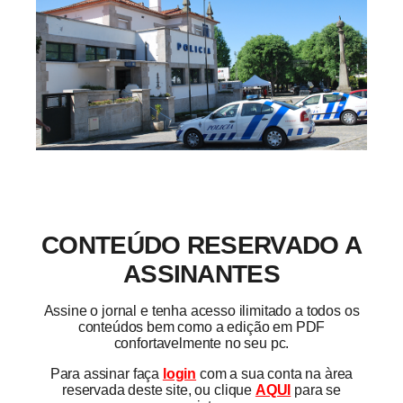
CONTEÚDO RESERVADO A
ASSINANTES
Assine o jornal e tenha acesso ilimitado a todos os
conteúdos bem como a edição em PDF
confortavelmente no seu pc.
Para assinar faça
login
com a sua conta na àrea
reservada deste site, ou clique
AQUI
para se