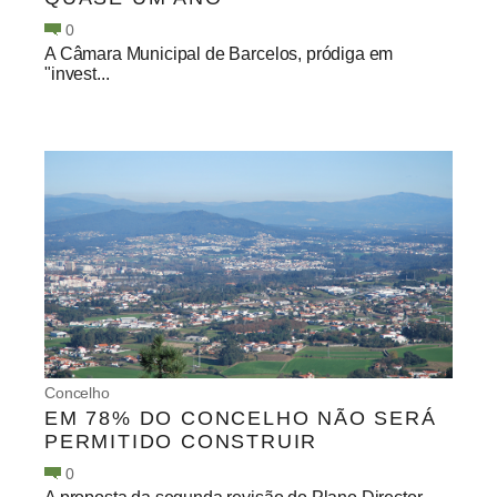
0
A Câmara Municipal de Barcelos, pródiga em
"invest...
Concelho
EM 78% DO CONCELHO NÃO SERÁ
PERMITIDO CONSTRUIR
0