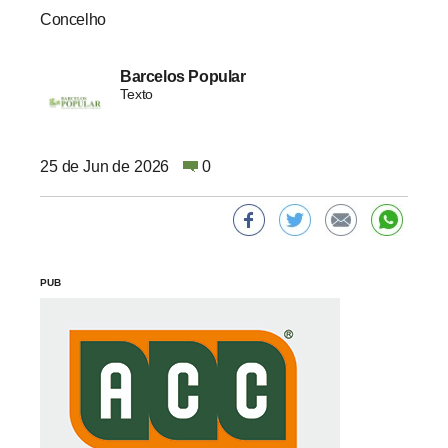
Concelho
Barcelos Popular
Texto
25 de Jun de 2026
0
PUB