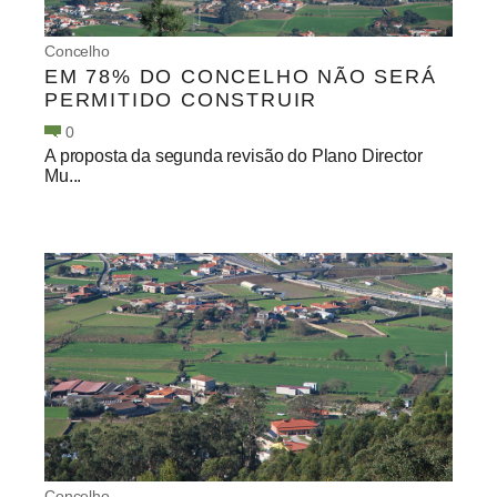
Concelho
EM 78% DO CONCELHO NÃO SERÁ
PERMITIDO CONSTRUIR
0
A proposta da segunda revisão do Plano Director
Mu...
Concelho