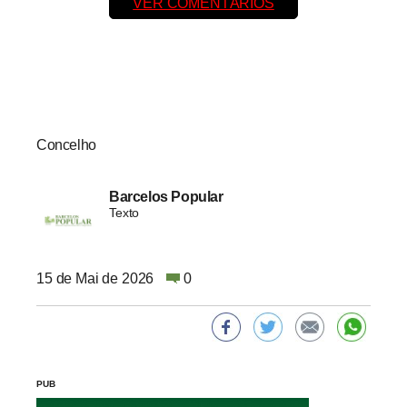
VER COMENTÁRIOS
Concelho
Barcelos Popular
Texto
15 de Mai de 2026
0
PUB