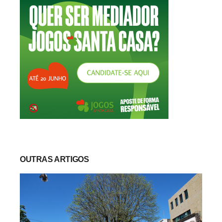
OUTRAS ARTIGOS