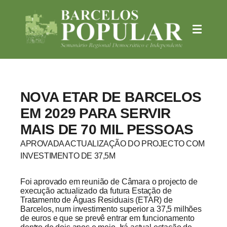
NOVA ETAR DE BARCELOS
EM 2029 PARA SERVIR
MAIS DE 70 MIL PESSOAS
APROVADA ACTUALIZAÇÃO DO PROJECTO COM
INVESTIMENTO DE 37,5M
Foi aprovado em reunião de Câmara o projecto de
execução actualizado da futura Estação de
Tratamento de Águas Residuais (ETAR) de
Barcelos, num investimento superior a 37,5 milhões
de euros e que se prevê entrar em funcionamento