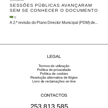
SESSÕES PÚBLICAS AVANÇARAM
SEM SE CONHECER O DOCUMENTO
0
A 2.ª revisão do Plano Director Municipal (PDM) de...
LEGAL
Termos de utilização
Política de privacidade
Política de cookies
Resolução alternativa de litígios
Livro de reclamações on-line
CONTACTOS
253 813 585