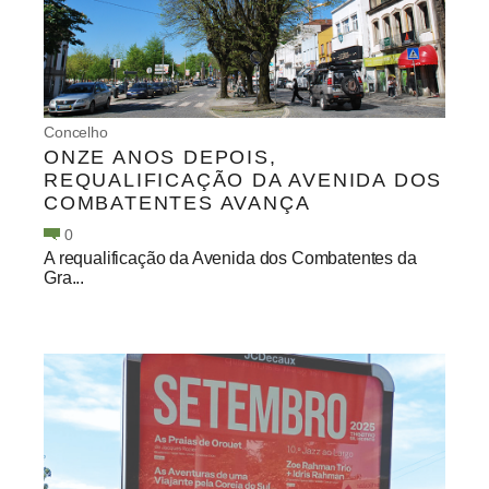
Concelho
ONZE ANOS DEPOIS,
REQUALIFICAÇÃO DA AVENIDA DOS
COMBATENTES AVANÇA
0
A requalificação da Avenida dos Combatentes da
Gra...