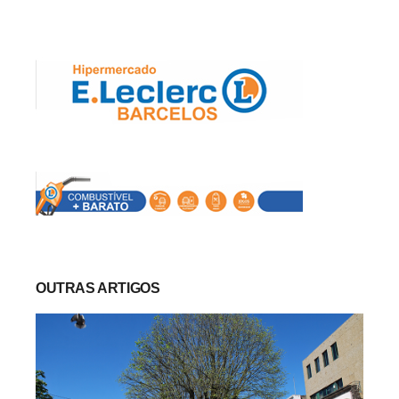
OUTRAS ARTIGOS