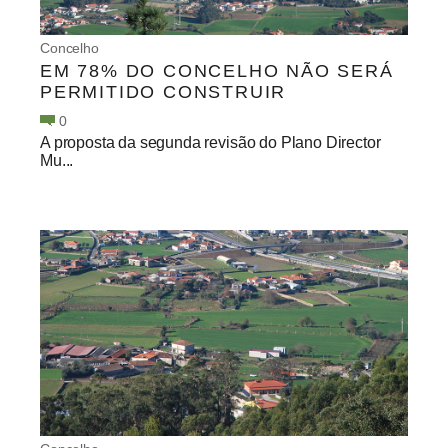
Concelho
EM 78% DO CONCELHO NÃO SERÁ
PERMITIDO CONSTRUIR
0
A proposta da segunda revisão do Plano Director
Mu...