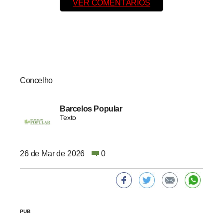
VER COMENTÁRIOS
Concelho
Barcelos Popular
Texto
26 de Mar de 2026
0
PUB