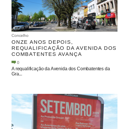
Concelho
ONZE ANOS DEPOIS,
REQUALIFICAÇÃO DA AVENIDA DOS
COMBATENTES AVANÇA
0
A requalificação da Avenida dos Combatentes da
Gra...