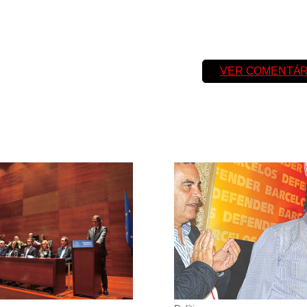
VER COMENTÁR