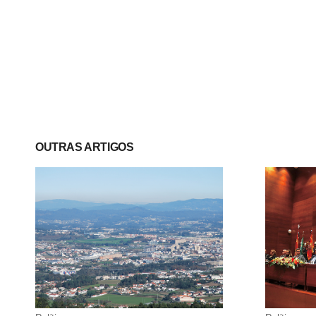
OUTRAS ARTIGOS