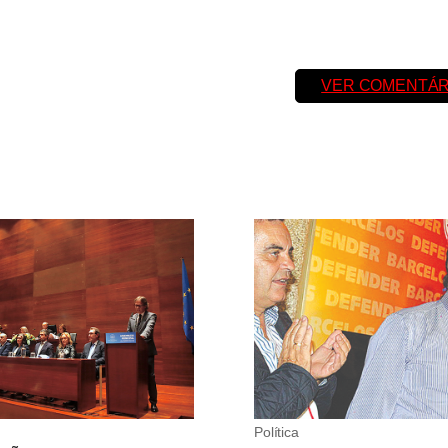
VER COMENTÁR
Política