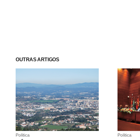
OUTRAS ARTIGOS
Política
Política