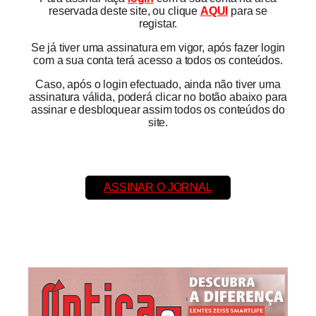
reservada deste site, ou clique
AQUI
para se
registar.
Se já tiver uma assinatura em vigor, após fazer login
com a sua conta terá acesso a todos os conteúdos.
Caso, após o login efectuado, ainda não tiver uma
assinatura válida, poderá clicar no botão abaixo para
assinar e desbloquear assim todos os conteúdos do
site.
ASSINAR O JORNAL