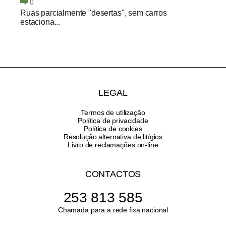
0
Ruas parcialmente "desertas", sem carros
estaciona...
LEGAL
Termos de utilização
Política de privacidade
Política de cookies
Resolução alternativa de litígios
Livro de reclamações on-line
CONTACTOS
253 813 585
Chamada para a rede fixa nacional