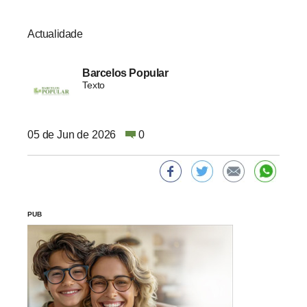
Actualidade
Barcelos Popular
Texto
05 de Jun de 2026
0
PUB