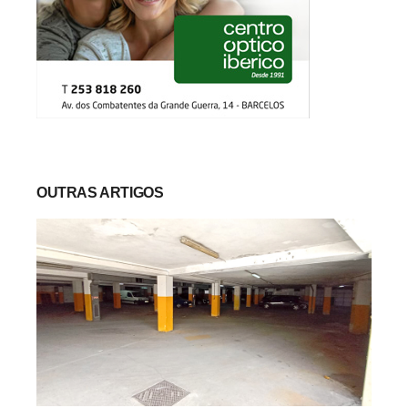
OUTRAS ARTIGOS