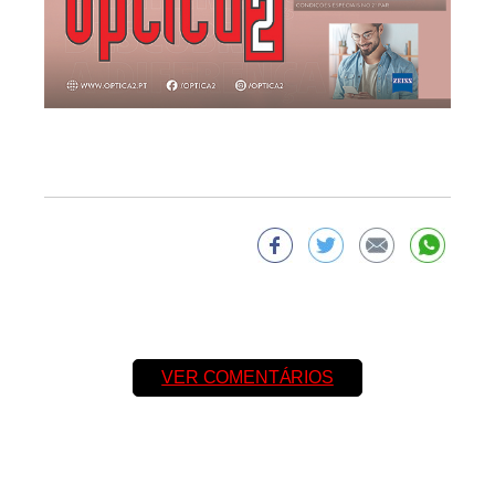
VER COMENTÁRIOS