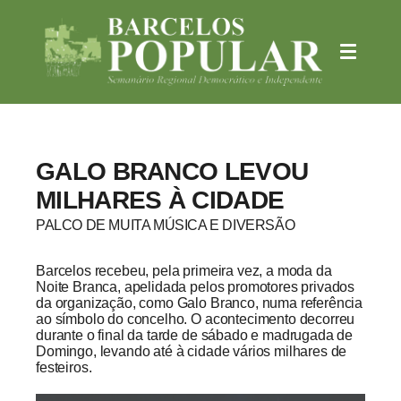
GALO BRANCO LEVOU
MILHARES À CIDADE
PALCO DE MUITA MÚSICA E DIVERSÃO
Barcelos recebeu, pela primeira vez, a moda da
Noite Branca, apelidada pelos promotores privados
da organização, como Galo Branco, numa referência
ao símbolo do concelho. O acontecimento decorreu
durante o final da tarde de sábado e madrugada de
Domingo, levando até à cidade vários milhares de
festeiros.