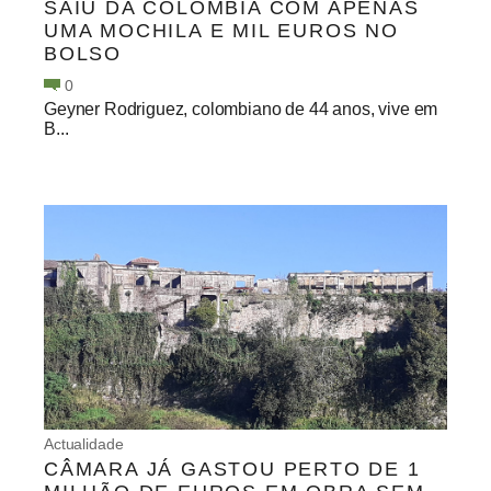
SAIU DA COLÔMBIA COM APENAS
UMA MOCHILA E MIL EUROS NO
BOLSO
0
Geyner Rodriguez, colombiano de 44 anos, vive em
B...
Actualidade
CÂMARA JÁ GASTOU PERTO DE 1