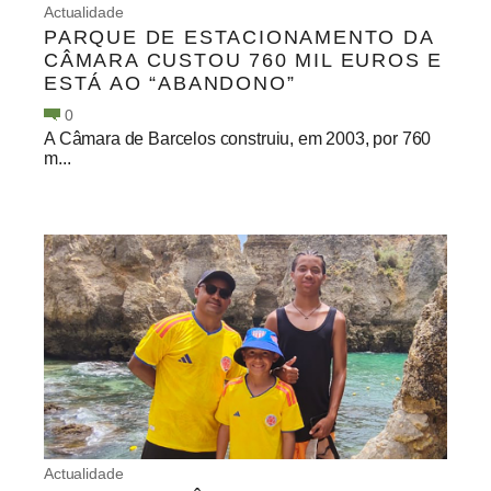
Actualidade
PARQUE DE ESTACIONAMENTO DA
CÂMARA CUSTOU 760 MIL EUROS E
ESTÁ AO “ABANDONO”
0
A Câmara de Barcelos construiu, em 2003, por 760
m...
Actualidade