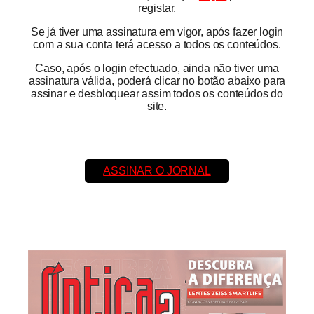
registar.
Se já tiver uma assinatura em vigor, após fazer login
com a sua conta terá acesso a todos os conteúdos.
Caso, após o login efectuado, ainda não tiver uma
assinatura válida, poderá clicar no botão abaixo para
assinar e desbloquear assim todos os conteúdos do
site.
ASSINAR O JORNAL