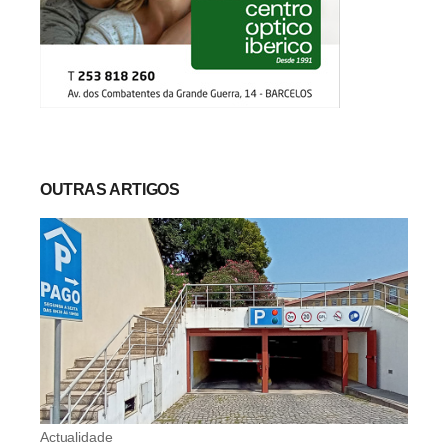
OUTRAS ARTIGOS
Actualidade