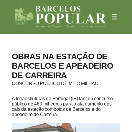
OBRAS NA ESTAÇÃO DE
BARCELOS E APEADEIRO
DE CARREIRA
CONCURSO PÚBLICO DE MEIO MILHÃO
A Infraestruturas de Portugal (IP) lançou concurso
público de 460 mil euros para o alargamento dos
cais da estação comboios de Barcelos e do
apeadeiro de Carreira.