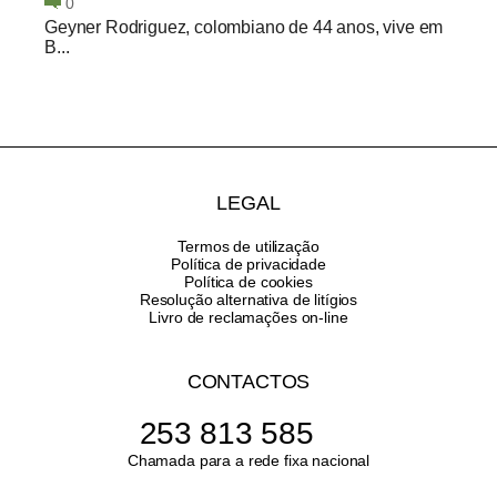
0
Geyner Rodriguez, colombiano de 44 anos, vive em
B...
LEGAL
Termos de utilização
Política de privacidade
Política de cookies
Resolução alternativa de litígios
Livro de reclamações on-line
CONTACTOS
253 813 585
Chamada para a rede fixa nacional