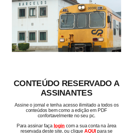
CONTEÚDO RESERVADO A
ASSINANTES
Assine o jornal e tenha acesso ilimitado a todos os
conteúdos bem como a edição em PDF
confortavelmente no seu pc.
Para assinar faça
login
com a sua conta na àrea
reservada deste site, ou clique
AQUI
para se