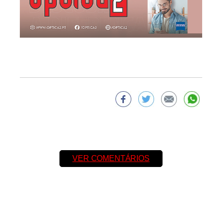
VER COMENTÁRIOS