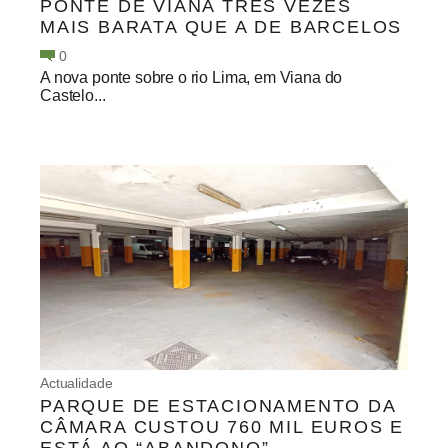
PONTE DE VIANA TRÊS VEZES
MAIS BARATA QUE A DE BARCELOS
0
A nova ponte sobre o rio Lima, em Viana do
Castelo...
Actualidade
PARQUE DE ESTACIONAMENTO DA
CÂMARA CUSTOU 760 MIL EUROS E