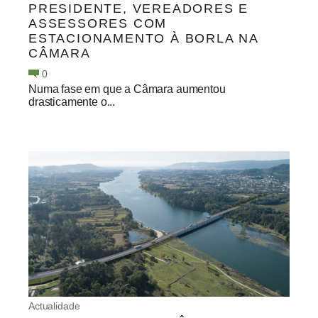
PRESIDENTE, VEREADORES E
ASSESSORES COM
ESTACIONAMENTO À BORLA NA
CÂMARA
0
Numa fase em que a Câmara aumentou
drasticamente o...
Actualidade