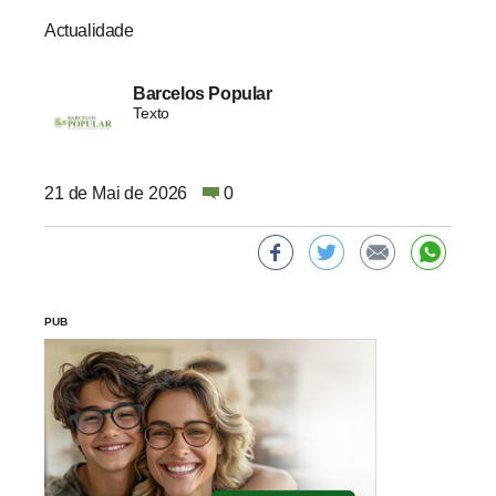
Actualidade
Barcelos Popular
Texto
21 de Mai de 2026
0
PUB