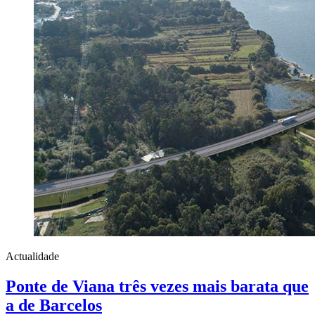
Actualidade
Ponte de Viana três vezes mais barata que
a de Barcelos