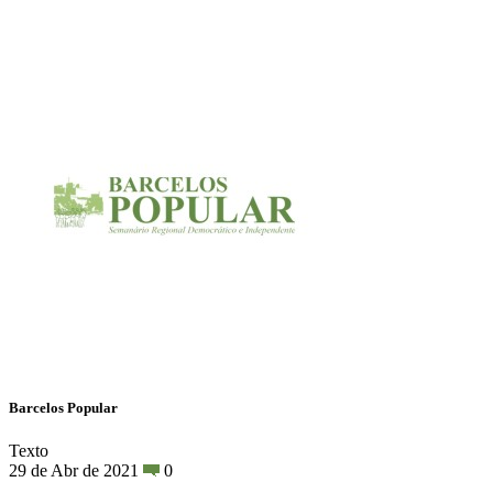
Barcelos Popular
Texto
29 de Abr de 2021
0