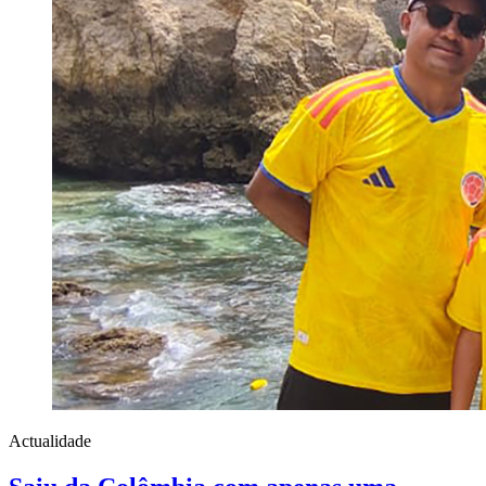
Actualidade