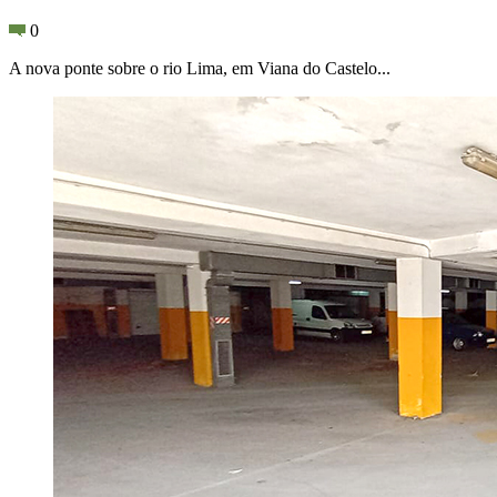
0
A nova ponte sobre o rio Lima, em Viana do Castelo...