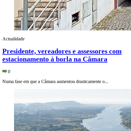
Actualidade
Presidente, vereadores e assessores com
estacionamento à borla na Câmara
0
Numa fase em que a Câmara aumentou drasticamente o...