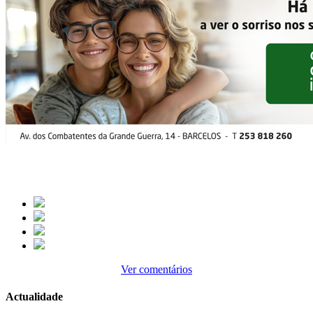
Ver comentários
Actualidade