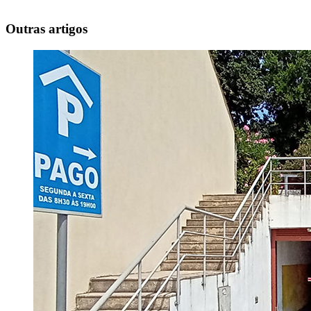
Outras artigos