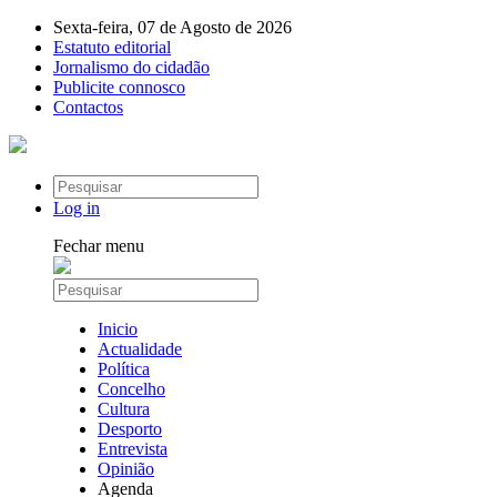
Sexta-feira, 07 de Agosto de 2026
Estatuto editorial
Jornalismo do cidadão
Publicite connosco
Contactos
Log in
Fechar menu
Inicio
Actualidade
Política
Concelho
Cultura
Desporto
Entrevista
Opinião
Agenda