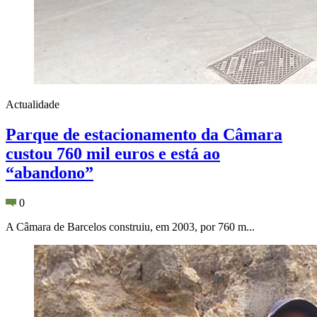
Actualidade
Parque de estacionamento da Câmara
custou 760 mil euros e está ao
“abandono”
0
A Câmara de Barcelos construiu, em 2003, por 760 m...