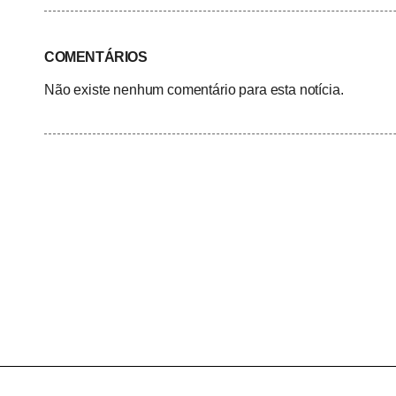
COMENTÁRIOS
Não existe nenhum comentário para esta notícia.