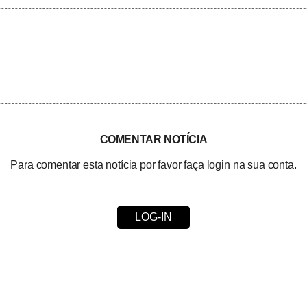
COMENTAR NOTÍCIA
Para comentar esta notícia por favor faça login na sua conta.
LOG-IN